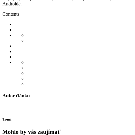
Androide.
Contents
Autor článku
Tomi
Mohlo by vás zaujímať