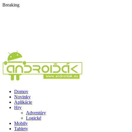
Breaking
Domov
Novinky
Aplikácie
Hry
Adventúry
Logické
Mobily
Tablety