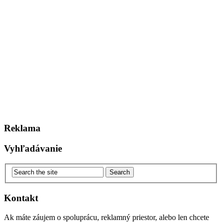
Reklama
Vyhľadávanie
Kontakt
Ak máte záujem o spoluprácu, reklamný priestor, alebo len chcete